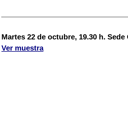
Martes 22 de octubre, 19.30 h. Sede
Ver muestra