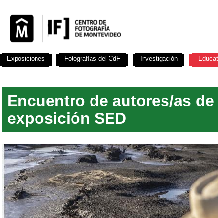
Exposiciones
Fotografías del CdF
Investigación
Educat
Encuentro de autores/as de 
exposición SED