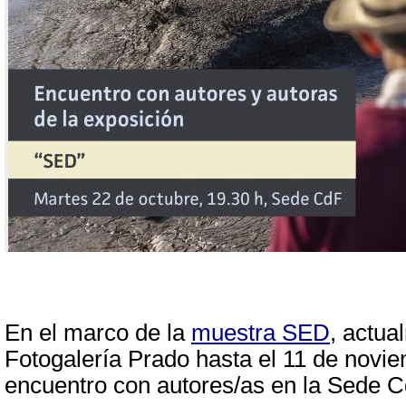
En el marco de la
muestra SED
,
actua
Fotogalería Prado hasta el 11 de novie
encuentro con autores/as en la Sede C