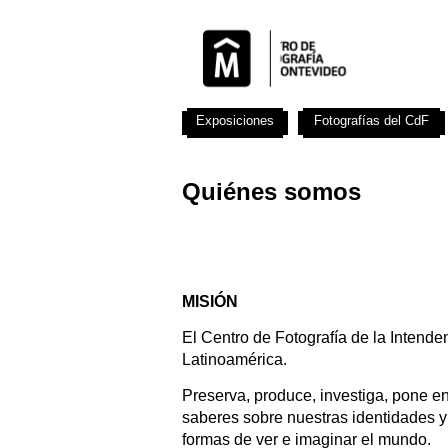
Exposiciones
Fotografías del CdF
Quiénes somos
MISIÓN
El Centro de Fotografía de la Intende
Latinoamérica.
Preserva, produce, investiga, pone en 
saberes sobre nuestras identidades y
formas de ver e imaginar el mundo.