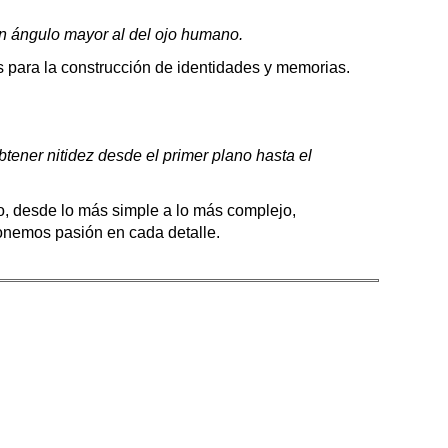
un ángulo mayor al del ojo humano.
 para la construcción de identidades y memorias.
btener nitidez desde el primer plano hasta el
o, desde lo más simple a lo más complejo,
nemos pasión en cada detalle.