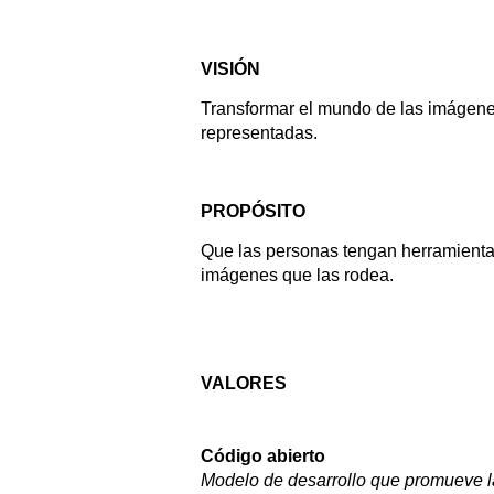
VISIÓN
Transformar el mundo de las imágene
representadas.
PROPÓSITO
Que las personas tengan herramientas
imágenes que las rodea.
VALORES
Código abierto
Modelo de desarrollo que promueve la