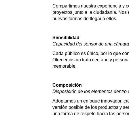
Compartimos nuestra experiencia y c
proyectos junto a la ciudadanía. Nos
nuevas formas de llegar a ellos.
Sensibilidad
Capacidad del sensor de una cámara p
Cada público es único, por lo que co
Ofrecemos un trato cercano y persona
memorable.
Composición
Disposición de los elementos dentro d
Adoptamos un enfoque innovador, creat
versión posible de los productos y s
una forma de respeto hacia las perso