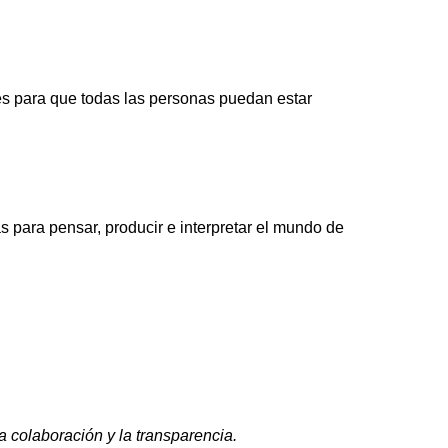
s para que todas las personas puedan estar
 para pensar, producir e interpretar el mundo de
 colaboración y la transparencia.