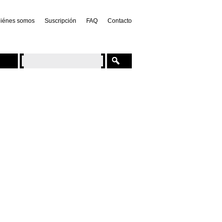
iénes somos
Suscripción
FAQ
Contacto