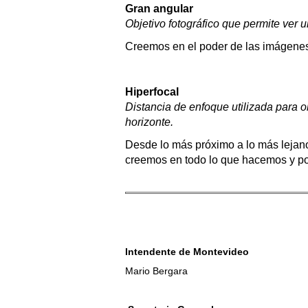
Gran angular
Objetivo fotográfico que permite ver 
Creemos en el poder de las imágenes
Hiperfocal
Distancia de enfoque utilizada para o
horizonte.
Desde lo más próximo a lo más lejan
creemos en todo lo que hacemos y po
Intendente de Montevideo
Mario Bergara