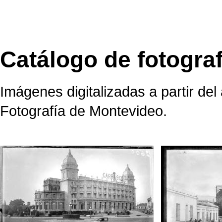
Catálogo de fotograf
Imágenes digitalizadas a partir de
Fotografía de Montevideo.