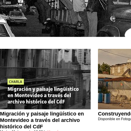
Migración y paisaje lingüístico en
Construyend
Disponible en Fotog
Montevideo a través del archivo
histórico del CdF