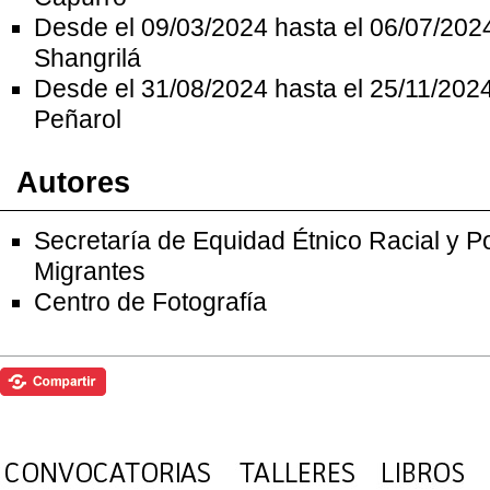
Desde el 09/03/2024 hasta el 06/07/202
Shangrilá
Desde el 31/08/2024 hasta el 25/11/2024
Peñarol
Autores
Secretaría de Equidad Étnico Racial y P
Migrantes
Centro de Fotografía