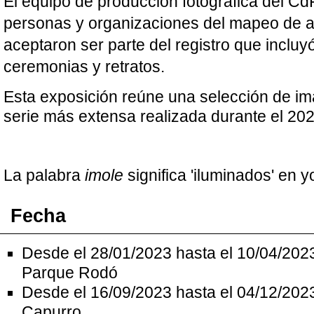
El equipo de producción fotográfica del CdF
personas y organizaciones del mapeo de ac
aceptaron ser parte del registro que incluyó 
ceremonias y retratos.
Esta exposición reúne una selección de im
serie más extensa realizada durante el 202
La palabra 
imole
 significa 'iluminados' en 
Fecha
Desde el 28/01/2023 hasta el 10/04/202
Parque Rodó
Desde el 16/09/2023 hasta el 04/12/202
Capurro