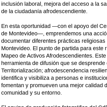
inclusión laboral, mejora del acceso a la sal
de la ciudadanía afrodescendiente.
En esta oportunidad —con el apoyo del Cen
de Montevideo—, emprendemos una acción 
documentar diferentes prácticas religiosas 
Montevideo. 
El punto de partida para este re
Mapeo de Activos Afrodescendientes. Este
herramienta de difusión que se desprende d
Territorialización; afrodescendencia resilien
identifica y visibiliza a personas e instituci
fomentan y promueven una mejor calidad de
comunidad y su entorno.