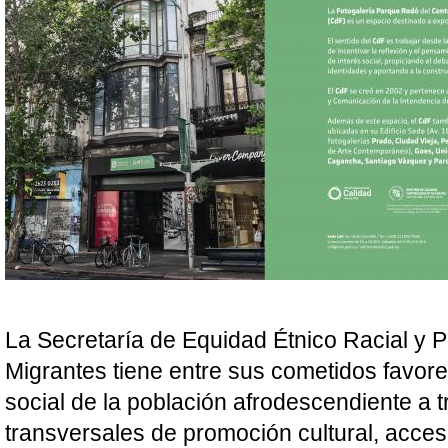
La Secretaría de Equidad Étnico Racial y P
Migrantes tiene entre sus cometidos favorec
social de la población afrodescendiente a tr
transversales de promoción cultural, acceso