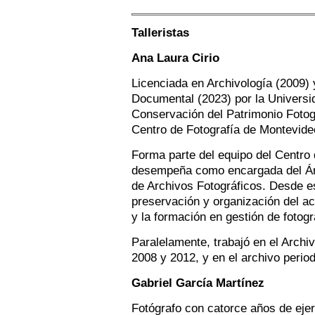
Talleristas
Ana Laura Cirio
Licenciada en Archivología (2009) 
Documental (2023) por la Universi
Conservación del Patrimonio Fotog
Centro de Fotografía de Montevide
Forma parte del equipo del Centro
desempeña como encargada del Ár
de Archivos Fotográficos. Desde est
preservación y organización del ac
y la formación en gestión de fotogr
Paralelamente, trabajó en el Archiv
2008 y 2012, y en el archivo perio
Gabriel García Martínez
Fotógrafo con catorce años de ejer