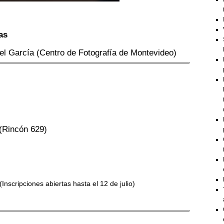
as
el García
(Centro de Fotografía de Montevideo)
(Rincón 629)
(Inscripciones abiertas hasta el 12 de julio)