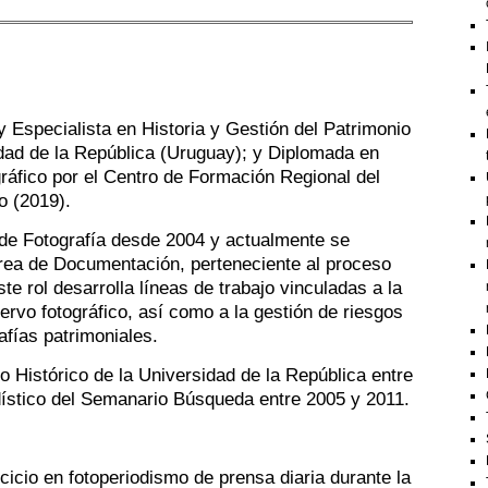
y Especialista en Historia y Gestión del Patrimonio
dad de la República (Uruguay); y Diplomada en
ráfico por el Centro de Formación Regional del
o (2019).
 de Fotografía desde 2004 y actualmente se
ea de Documentación, perteneciente al proceso
e rol desarrolla líneas de trabajo vinculadas a la
ervo fotográfico, así como a la gestión de riesgos
afías patrimoniales.
o Histórico de la Universidad de la República entre
dístico del Semanario Búsqueda entre 2005 y 2011.
cicio en fotoperiodismo de prensa diaria durante la