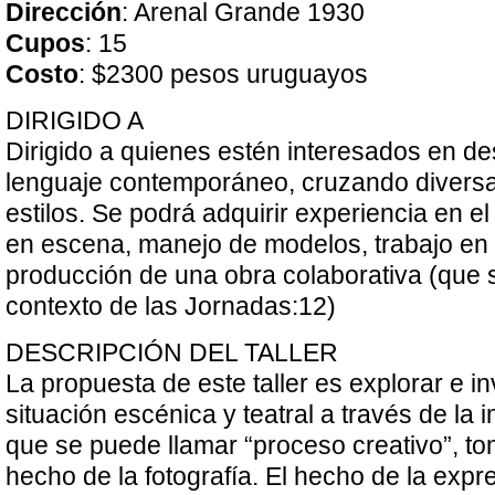
Dirección
: Arenal Grande 1930
Cupos
: 15
Costo
: $2300 pesos uruguayos
DIRIGIDO A
Dirigido a quienes estén interesados en de
lenguaje contemporáneo, cruzando diversa
estilos. Se podrá adquirir experiencia en 
en escena, manejo de modelos, trabajo en 
producción de una obra colaborativa (que s
contexto de las Jornadas:12)
DESCRIPCIÓN DEL TALLER
La propuesta de este taller es explorar e in
situación escénica y teatral a través de la 
que se puede llamar “proceso creativo”, t
hecho de la fotografía. El hecho de la expre