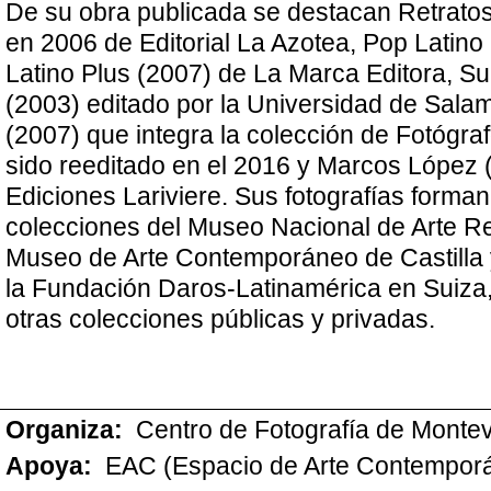
De su obra publicada se destacan Retratos
en 2006 de Editorial La Azotea, Pop Latino
Latino Plus (2007) de La Marca Editora, Su
(2003) editado por la Universidad de Sala
(2007) que integra la colección de Fotógra
sido reeditado en el 2016 y Marcos López 
Ediciones Lariviere. Sus fotografías forman
colecciones del Museo Nacional de Arte Rei
Museo de Arte Contemporáneo de Castilla
la Fundación Daros-Latinamérica en Suiza,
otras colecciones públicas y privadas.
Organiza:
Centro de Fotografía de Monte
Apoya:
EAC (Espacio de Arte Contempor