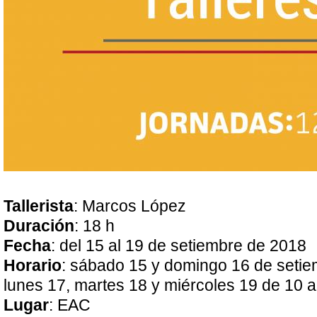
Tallerista
: Marcos López
Duración
: 18 h
Fecha
: del 15 al 19 de setiembre de 2018
Horario
: sábado 15 y domingo 16 de setie
lunes 17, martes 18 y miércoles 19 de 10 a
Lugar
: EAC