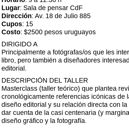
Lugar
: Sala de pensar CdF
Dirección
: Av. 18 de Julio 885
Cupos
: 15
Costo
: $2500 pesos uruguayos
DIRIGIDO A
Principalmente a fotógrafas/os que les inte
libro, pero también a diseñadores interesa
editorial.
DESCRIPCIÓN DEL TALLER
Masterclass (taller teórico) que plantea rev
cronológicamente referencias icónicas de la
diseño editorial y su relación directa con la 
dar cuenta de la casi centenaria (y margina
diseño gráfico y la fotografía.