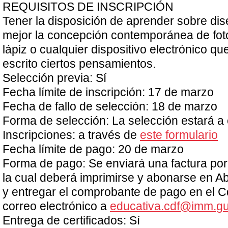
REQUISITOS DE INSCRIPCIÓN
Tener la disposición de aprender sobre di
mejor la concepción contemporánea de foto
lápiz o cualquier dispositivo electrónico qu
escrito ciertos pensamientos.
Selección previa: Sí
Fecha límite de inscripción: 17 de marzo
Fecha de fallo de selección: 18 de marzo
Forma de selección: La selección estará a
Inscripciones: a través de
este formulario
Fecha límite de pago: 20 de marzo
Forma de pago: Se enviará una factura por
la cual deberá imprimirse y abonarse en A
y entregar el comprobante de pago en el C
correo electrónico a
educativa.cdf@imm.gu
Entrega de certificados: Sí