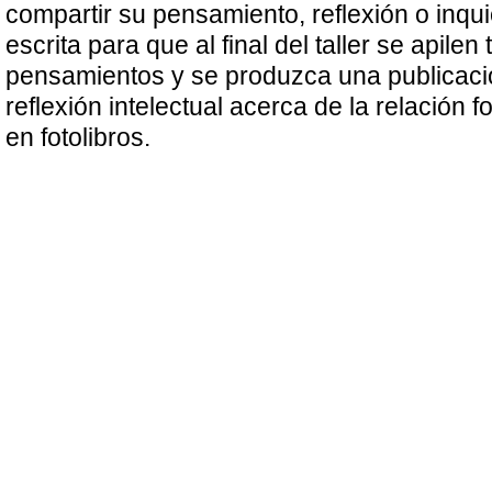
compartir su pensamiento, reflexión o inqu
escrita para que al final del taller se apilen
pensamientos y se produzca una publicació
reflexión intelectual acerca de la relación f
en fotolibros.