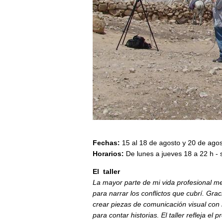
Fechas:
15 al 18 de agosto y 20 de ago
Horarios:
De lunes a jueves 18 a 22 h -
El taller
La mayor parte de mi vida profesional me
para narrar los conflictos que cubrí. Gra
crear piezas de comunicación visual co
para contar historias. El taller refleja el