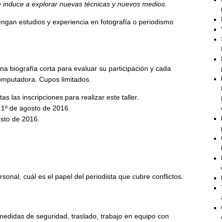
 induce a explorar nuevas técnicas y nuevos medios.
tengan estudios y experiencia en fotografía o periodismo
na biografía corta para evaluar su participación y cada
mputadora. Cupos limitados.
s las inscripciones para realizar este taller.
 1º de agosto de 2016.
osto de 2016.
rsonal, cuál es el papel del periodista que cubre conflictos.
 medidas de seguridad, traslado, trabajo en equipo con