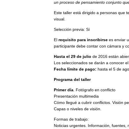
un proceso de pensamiento conjunto que
Este taller está dirigido a personas que 
visual.
Selección previa: Sí
El
requisito para inscribirse
es enviar u
participante debe contar
con cámara y co
Hasta el 29 de julio
de 2016 están abierta
Los seleccionados se darán a conocer el
Fecha límite de pago:
hasta el 5 de ag
Programa del taller
Primer día
. Fotógrafo en conflicto
Presentación multimedia
Cómo llegué a cubrir conflictos. Visión pe
Capas o niveles de visión.
Formas de trabajo:
Noticias urgentes. Información, fuentes,