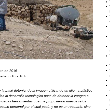
sto de 2016
 sábado 10 a 16 h
 la pasé deteniendo la imagen utilizando un idioma plástico
cias al desarrollo tecnológico pasé de detener la imagen a
n nuevas herramientas que me propusieron nuevos retos
 proceso personal por el cual pasé, y no es un recetario, sino