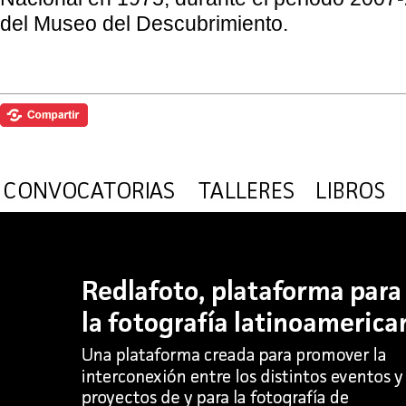
del Museo del Descubrimiento.