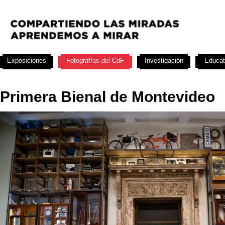
Exposiciones
Fotografías del CdF
Investigación
Educat
Primera Bienal de Montevideo