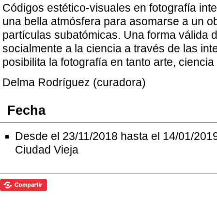
Códigos estético-visuales en fotografía inte
una bella atmósfera para asomarse a un ob
partículas subatómicas. Una forma válida 
socialmente a la ciencia a través de las in
posibilita la fotografía en tanto arte, ciencia
Delma Rodríguez (curadora)
Fecha
Desde el 23/11/2018 hasta el 14/01/2019
Ciudad Vieja