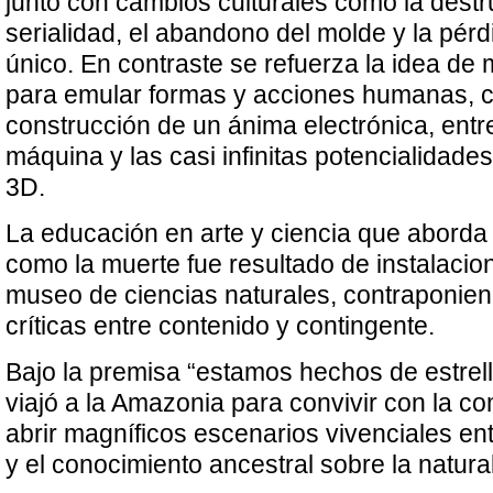
junto con cambios culturales como la destr
serialidad, el abandono del molde y la pérd
único. En contraste se refuerza la idea d
para emular formas y acciones humanas, c
construcción de un ánima electrónica, entr
máquina y las casi infinitas potencialidade
3D.
La educación en arte y ciencia que abord
como la muerte fue resultado de instalacion
museo de ciencias naturales, contraponien
críticas entre contenido y contingente.
Bajo la premisa “estamos hechos de estrell
viajó a la Amazonia para convivir con la c
abrir magníficos escenarios vivenciales entre
y el conocimiento ancestral sobre la natura