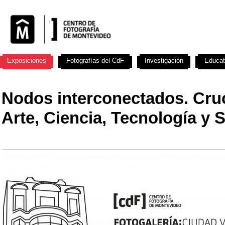
Exposiciones
Fotografías del CdF
Investigación
Educat
Nodos interconectados. Cru
Arte, Ciencia, Tecnología y 