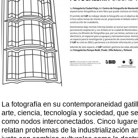
La fotografía en su contemporaneidad gatil
arte, ciencia, tecnología y sociedad, que 
como nodos interconectados. Cinco lugar
relatan problemas de la industrialización an