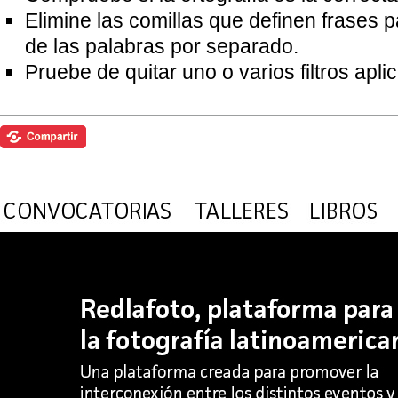
Elimine las comillas que definen frases 
de las palabras por separado.
Pruebe de quitar uno o varios filtros apl