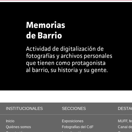
INSTITUCIONALES
SECCIONES
DESTA
Inicio
Exposiciones
MUFF, fes
Quiénes somos
Fotografías del CdF
Canal d