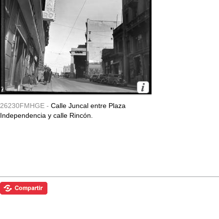
26230FMHGE -
Calle Juncal entre Plaza
Independencia y calle Rincón.