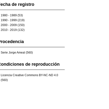
echa de registro
1980 - 1989 (53)
1990 - 1999 (219)
2000 - 2009 (150)
2010 - 2019 (132)
Procedencia
Serie Jorge Ameal (560)
Condiciones de reproducción
Licencia Creative Commons BY-NC-ND 4.0
(560)