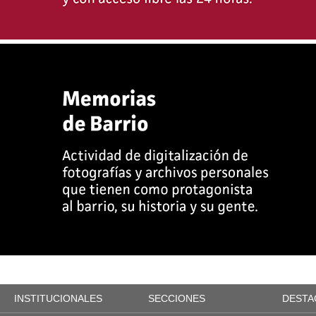
INSTITUCIONALES
SECCIONES
DESTA