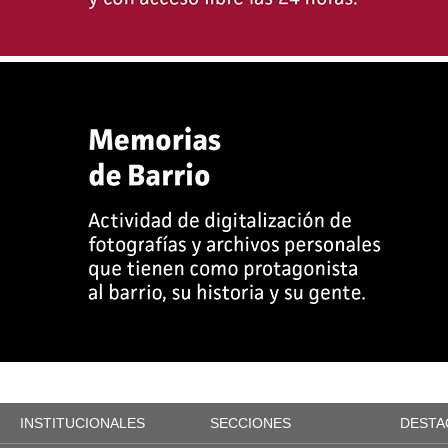
INSTITUCIONALES
SECCIONES
DESTA