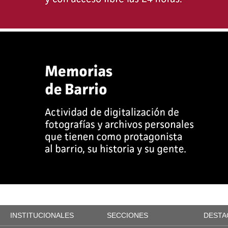
INSTITUCIONALES
SECCIONES
DESTA