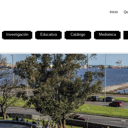
Inicio
Qu
Investigación
Educativa
Catálogo
Mediateca