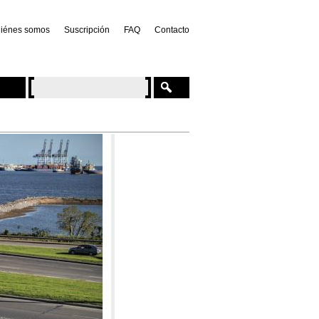
iénes somos
Suscripción
FAQ
Contacto