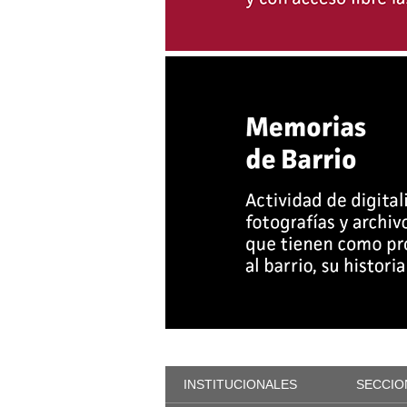
INSTITUCIONALES
SECCIO