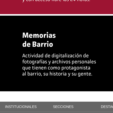
INSTITUCIONALES
SECCIONES
DESTA