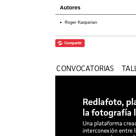
Autores
Roger Kasparian