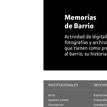
INSTITUCIONALES
SECCIO
Inicio
Exposicio
Quiénes somos
Fotografí
Suscripción
Investigac