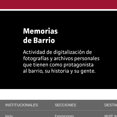
INSTITUCIONALES
SECCIONES
DESTA
Inicio
Exposiciones
MUFF, fes