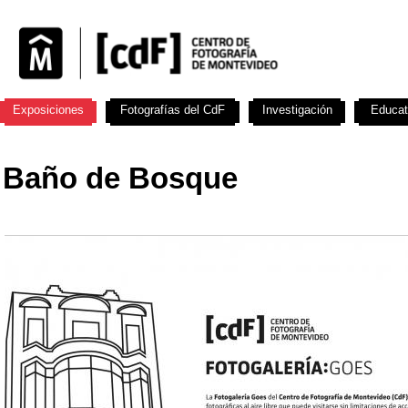
Exposiciones
Fotografías del CdF
Investigación
Educat
Baño de Bosque