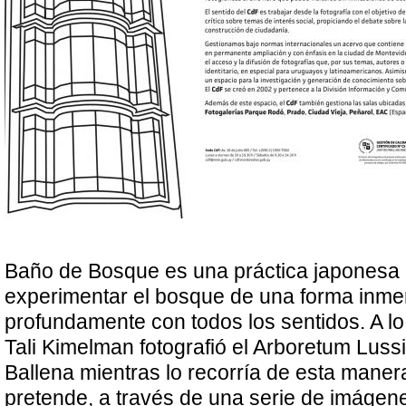
Baño de Bosque es una práctica japonesa 
experimentar el bosque de una forma inme
profundamente con todos los sentidos. A lo
Tali Kimelman fotografió el Arboretum Luss
Ballena mientras lo recorría de esta maner
pretende, a través de una serie de imágenes