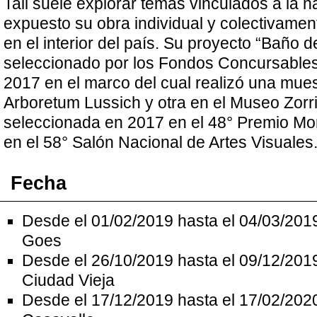
Tali suele explorar temas vinculados a la n
expuesto su obra individual y colectivame
en el interior del país. Su proyecto “Baño 
seleccionado por los Fondos Concursables 
2017 en el marco del cual realizó una mues
Arboretum Lussich y otra en el Museo Zorri
seleccionada en 2017 en el 48° Premio Mo
en el 58° Salón Nacional de Artes Visuales
Fecha
Desde el 01/02/2019 hasta el 04/03/201
Goes
Desde el 26/10/2019 hasta el 09/12/201
Ciudad Vieja
Desde el 17/12/2019 hasta el 17/02/202