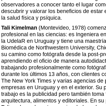
observadores a conocer tanto el lugar como
descubrir y valorar los beneficios de estar
la salud física y psíquica.
Tali Kimelman
(Montevideo, 1978) comenz
profesional en las ciencias: es Ingeniera 
la UdelaR en Uruguay y tiene una maestría
Biomédica de Northwestern University, Chi
su camino como fotógrafa desde la post-pr
aprendiendo el oficio de manera autodidac
trabajando profesionalmente como fotógraf
durante los últimos 13 años, con clientes 
The New York Times y varias agencias de p
empresas en Uruguay y en el exterior. Su p
trabajo es la publicidad pero también toma f
arquitectura, alimentos y editoriales. En su