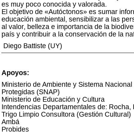
es muy poco conocida y valorada.
El objetivo de «Autóctonos» es sumar info
educación ambiental, sensibilizar a las pe
al valor, belleza e importancia de la biodiv
país y contribuir a la conservación de la na
Diego Battiste (UY)
Apoyos:
Ministerio de Ambiente y Sistema Nacional
Protegidas (SNAP)
Ministerio de Educación y Cultura
Intendencias Departamentales de: Rocha, 
Trigo Limpio Consultora (Gestión Cultural)
Ambá
Probides