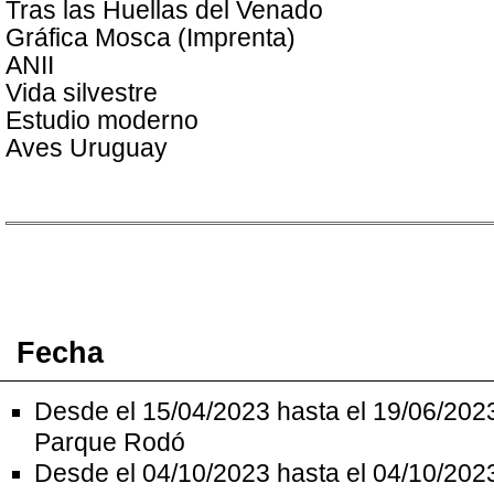
Tras las Huellas del Venado
Gráfica Mosca (Imprenta)
ANII
Vida silvestre
Estudio moderno
Aves Uruguay
Fecha
Desde el 15/04/2023 hasta el 19/06/202
Parque Rodó
Desde el 04/10/2023 hasta el 04/10/202