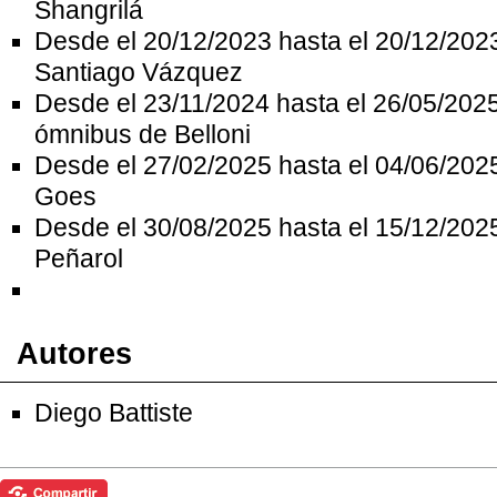
Shangrilá
Desde el 20/12/2023 hasta el 20/12/202
Santiago Vázquez
Desde el 23/11/2024 hasta el 26/05/202
ómnibus de Belloni
Desde el 27/02/2025 hasta el 04/06/202
Goes
Desde el 30/08/2025 hasta el 15/12/202
Peñarol
Autores
Diego Battiste