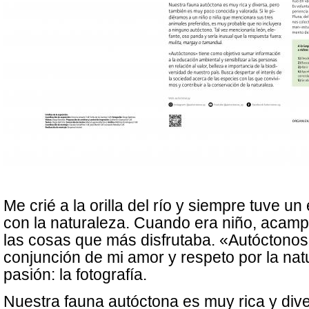
Me crié a la orilla del río y siempre tuve u
con la naturaleza. Cuando era niño, acamp
las cosas que más disfrutaba. «Autóctonos
conjunción de mi amor y respeto por la nat
pasión: la fotografía.
Nuestra fauna autóctona es muy rica y div