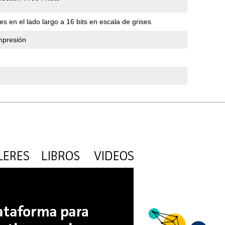
es en el lado largo a 16 bits en escala de grises
ompresión