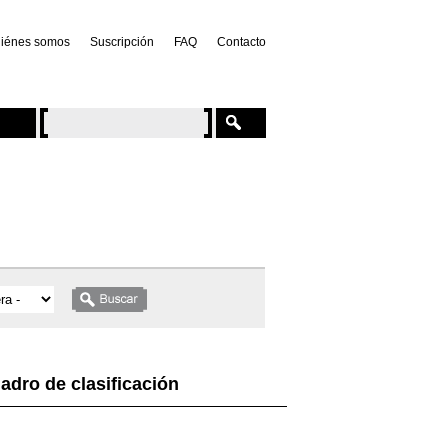
iénes somos
Suscripción
FAQ
Contacto
adro de clasificación