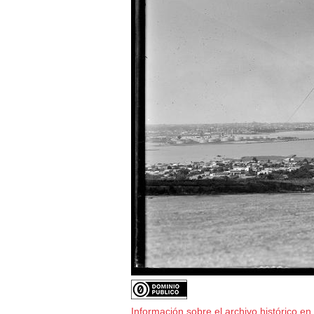
Información sobre el archivo histórico en 