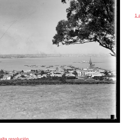
1 
alta resolución