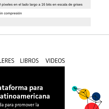
 píxeles en el lado largo a 16 bits en escala de grises
 sin compresión