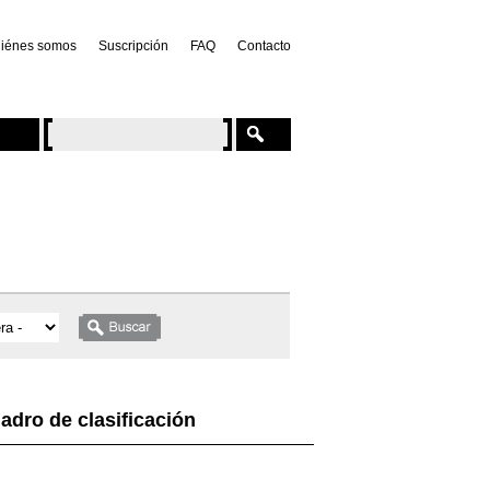
iénes somos
Suscripción
FAQ
Contacto
adro de clasificación