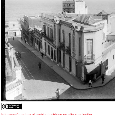
Información sobre el archivo histórico en alta resolución