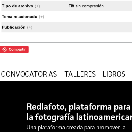
Tipo de archivo
(+)
Tiff sin compresión
Tema relacionado
(+)
Publicación
(+)