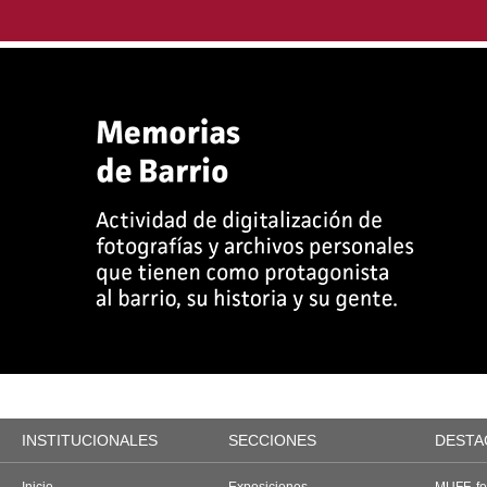
INSTITUCIONALES
SECCIONES
DESTA