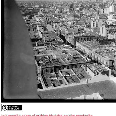
Información sobre el archivo histórico en alta resolución