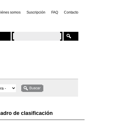
iénes somos
Suscripción
FAQ
Contacto
adro de clasificación