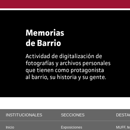
INSTITUCIONALES
SECCIONES
DESTA
Inicio
Exposiciones
MUFF, fes