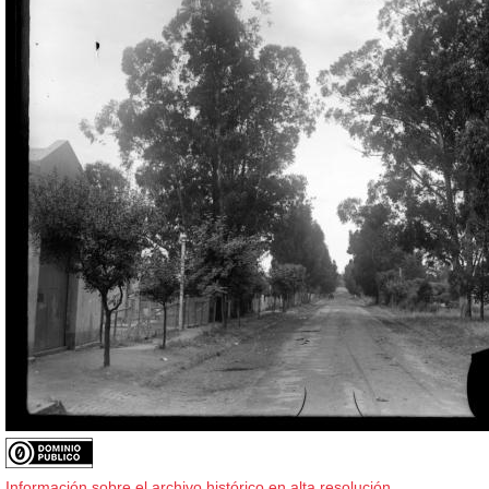
Información sobre el archivo histórico en alta resolución