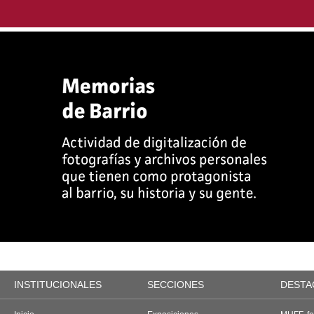
INSTITUCIONALES
SECCIONES
DESTA