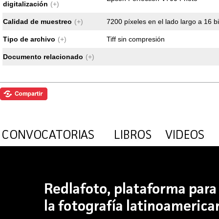
digitalización
(+)
Calidad de muestreo
(+)
7200 píxeles en el lado largo a 16 b
Tipo de archivo
(+)
Tiff sin compresión
Documento relacionado
(+)