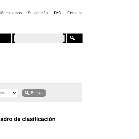
iénes somos
Suscripción
FAQ
Contacto
adro de clasificación