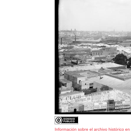
Información sobre el archivo histórico en 