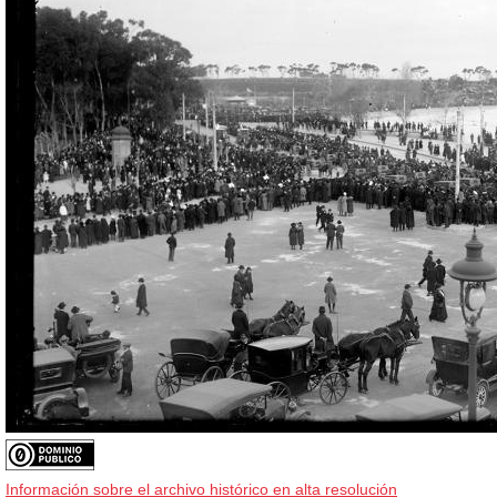
Información sobre el archivo histórico en alta resolución