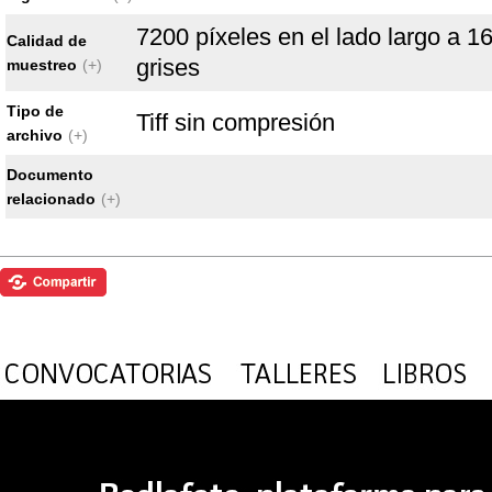
7200 píxeles en el lado largo a 16
Calidad de
grises
muestreo
(+)
Tipo de
Tiff sin compresión
archivo
(+)
Documento
relacionado
(+)