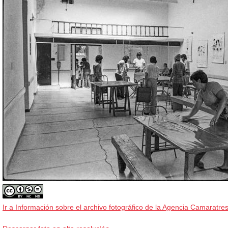
Ir a Información sobre el archivo fotográfico de la Agencia Camaratres