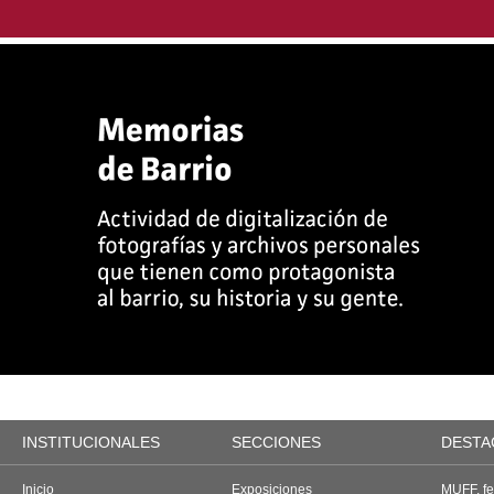
INSTITUCIONALES
SECCIONES
DESTA
Inicio
Exposiciones
MUFF, fes