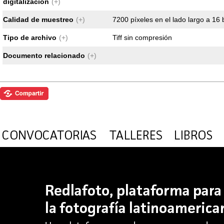
digitalización
(+)
Calidad de muestreo
(+)
7200 píxeles en el lado largo a 16 
Tipo de archivo
(+)
Tiff sin compresión
Documento relacionado
(+)