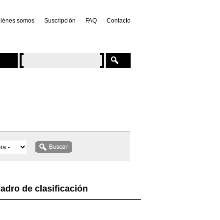
iénes somos
Suscripción
FAQ
Contacto
adro de clasificación