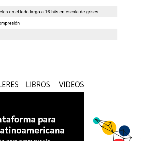
eles en el lado largo a 16 bits en escala de grises
 compresión