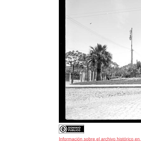
Información sobre el archivo histórico en 