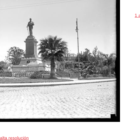
1 
alta resolución