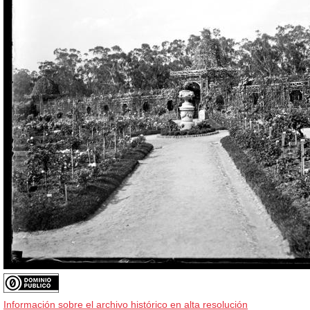
Información sobre el archivo histórico en alta resolución