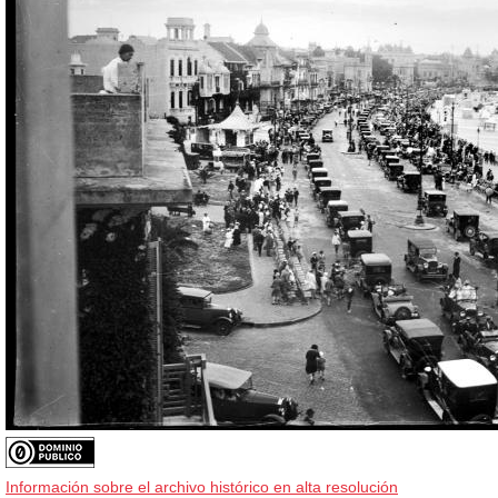
Información sobre el archivo histórico en alta resolución