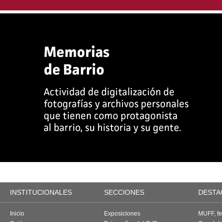
INSTITUCIONALES
SECCIONES
DESTA
Inicio
Exposiciones
MUFF, fes