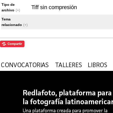
Tipo de
Tiff sin compresión
archivo
(+)
Tema
relacionado
(+)