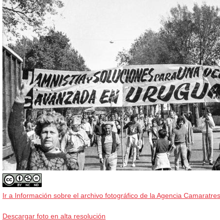
Ir a Información sobre el archivo fotográfico de la Agencia Camaratres
Descargar foto en alta resolución