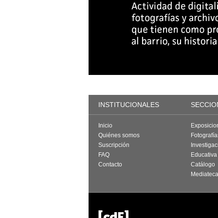
INSTITUCIONALES
SECCIO
Inicio
Exposicio
Quiénes somos
Fotografí
Suscripción
Investigac
FAQ
Educativa
Contacto
Catálogo
Mediatec