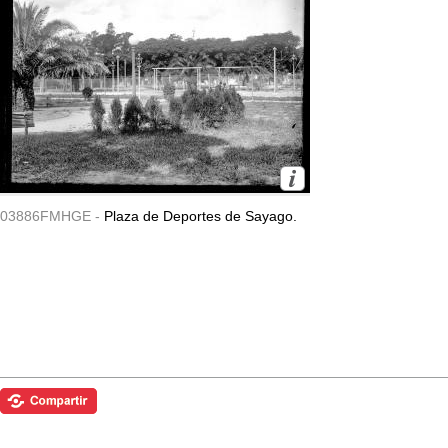
03886FMHGE -
Plaza de Deportes de Sayago.