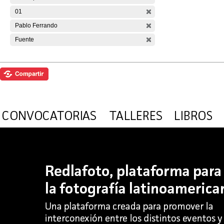
01
Pablo Ferrando
Fuente