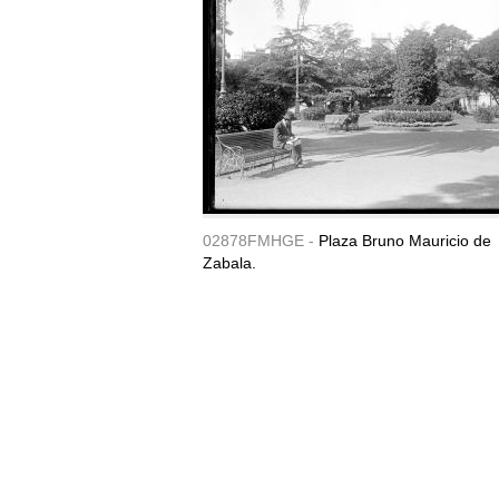
02878FMHGE -
Plaza Bruno Mauricio de
Zabala.