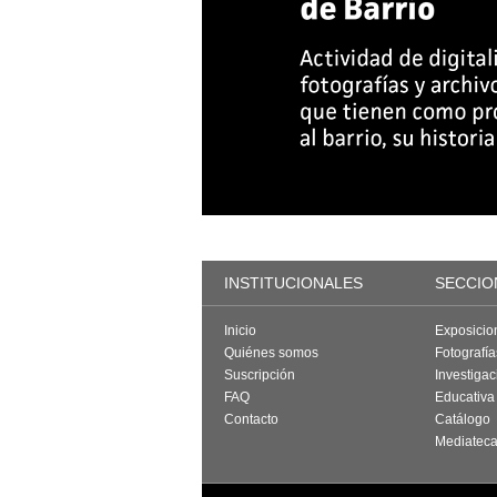
INSTITUCIONALES
SECCIO
Inicio
Exposicio
Quiénes somos
Fotografí
Suscripción
Investigac
FAQ
Educativa
Contacto
Catálogo
Mediatec