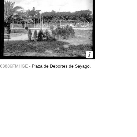
03886FMHGE -
Plaza de Deportes de Sayago.