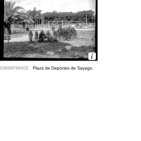
03886FMHGE -
Plaza de Deportes de Sayago.