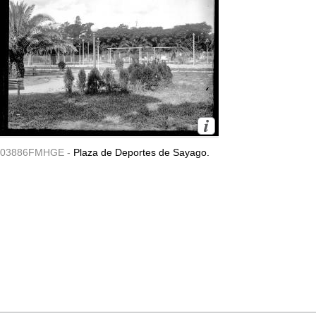
03886FMHGE -
Plaza de Deportes de Sayago.