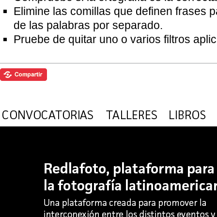
Elimine las comillas que definen frases 
de las palabras por separado.
Pruebe de quitar uno o varios filtros apl