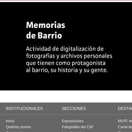
INSTITUCIONALES
SECCIONES
DESTA
Inicio
Exposiciones
MUFF, fes
Quiénes somos
Fotografías del CdF
Canal d