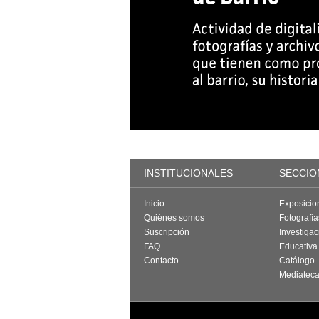
INSTITUCIONALES
SECCIO
Inicio
Exposicio
Quiénes somos
Fotografí
Suscripción
Investigac
FAQ
Educativa
Contacto
Catálogo
Mediatec