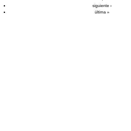
siguiente ›
última »