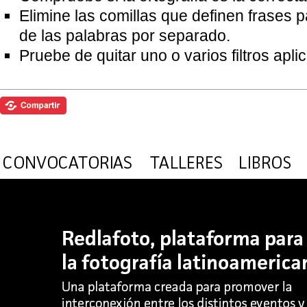
Elimine las comillas que definen frases 
de las palabras por separado.
Pruebe de quitar uno o varios filtros apl