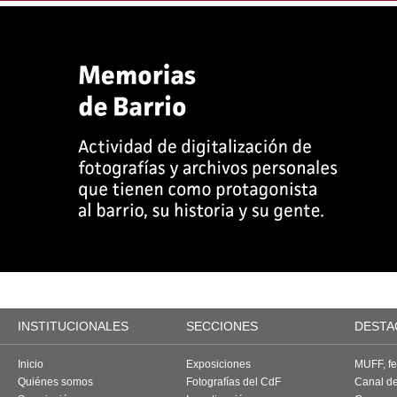
INSTITUCIONALES
SECCIONES
DESTA
Inicio
Exposiciones
MUFF, fes
Quiénes somos
Fotografías del CdF
Canal d