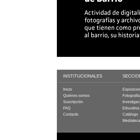
INSTITUCIONALES
SECCIO
Inicio
Exposicio
Quiénes somos
Fotografí
Suscripción
Investigac
FAQ
Educativa
Contacto
Catálogo
Mediatec