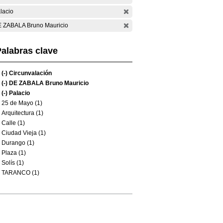
lacio
 ZABALA Bruno Mauricio
alabras clave
(-)
Circunvalación
(-)
DE ZABALA Bruno Mauricio
(-)
Palacio
25 de Mayo (1)
Arquitectura (1)
Calle (1)
Ciudad Vieja (1)
Durango (1)
Plaza (1)
Solís (1)
TARANCO (1)