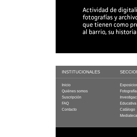
INSTITUCIONALES
SECCIO
Inicio
Exposicio
Quiénes somos
Fotografí
Suscripción
Investigac
FAQ
Educativa
Contacto
Catálogo
Mediatec